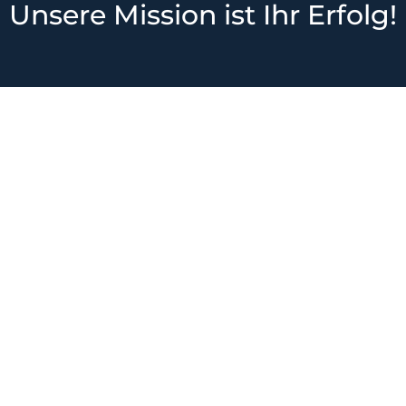
Unsere Mission ist
Ihr Erfolg!