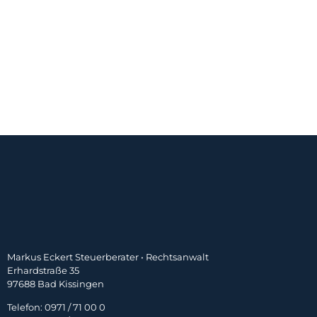
Markus Eckert Steuerberater • Rechtsanwalt
Erhardstraße 35
97688 Bad Kissingen
Telefon: 0971 / 71 00 0