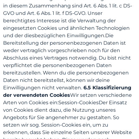
in diesem Zusammenhang sind Art. 6 Abs. 1 lit. c DS-
GVO und Art. 6 Abs. 1 lit. f DS-GVO. Unser
berechtigtes Interesse ist die Verwaltung der
eingesetzten Cookies und ähnlichen Technologien
und der diesbezüglichen Einwilligungen.Die
Bereitstellung der personenbezogenen Daten ist
weder vertraglich vorgeschrieben noch für den
Abschluss eines Vertrages notwendig. Du bist nicht
verpflichtet die personenbezogenen Daten
bereitzustellen. Wenn du die personenbezogenen
Daten nicht bereitstellst, können wir deine
Einwilligungen nicht verwalten.
6.5 Klassifizierung
der verwendeten Cookies
Wir setzen verschiedene
Arten von Cookies ein:Session-CookiesDer Einsatz
von Cookies dient dazu, die Nutzung unseres
Angebots für Sie angenehmer zu gestalten. So
setzen wir sog. Session-Cookies ein, um zu
erkennen, dass Sie einzelne Seiten unserer Website