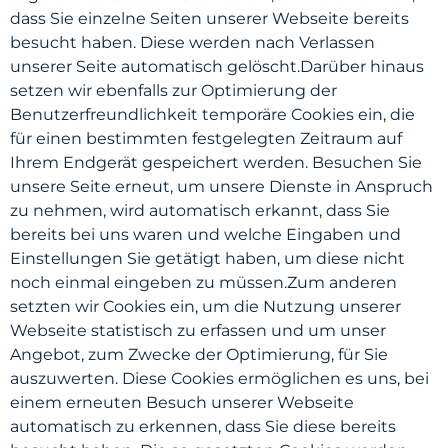
dass Sie einzelne Seiten unserer Webseite bereits
besucht haben. Diese werden nach Verlassen
unserer Seite automatisch gelöscht.Darüber hinaus
setzen wir ebenfalls zur Optimierung der
Benutzerfreundlichkeit temporäre Cookies ein, die
für einen bestimmten festgelegten Zeitraum auf
Ihrem Endgerät gespeichert werden. Besuchen Sie
unsere Seite erneut, um unsere Dienste in Anspruch
zu nehmen, wird automatisch erkannt, dass Sie
bereits bei uns waren und welche Eingaben und
Einstellungen Sie getätigt haben, um diese nicht
noch einmal eingeben zu müssen.Zum anderen
setzten wir Cookies ein, um die Nutzung unserer
Webseite statistisch zu erfassen und um unser
Angebot, zum Zwecke der Optimierung, für Sie
auszuwerten. Diese Cookies ermöglichen es uns, bei
einem erneuten Besuch unserer Webseite
automatisch zu erkennen, dass Sie diese bereits