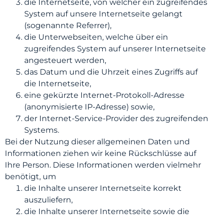
die Internetseite, von welcher ein zugreifendes
System auf unsere Internetseite gelangt
(sogenannte Referrer),
die Unterwebseiten, welche über ein
zugreifendes System auf unserer Internetseite
angesteuert werden,
das Datum und die Uhrzeit eines Zugriffs auf
die Internetseite,
eine gekürzte Internet-Protokoll-Adresse
(anonymisierte IP-Adresse) sowie,
der Internet-Service-Provider des zugreifenden
Systems.
Bei der Nutzung dieser allgemeinen Daten und
Informationen ziehen wir keine Rückschlüsse auf
Ihre Person. Diese Informationen werden vielmehr
benötigt, um
die Inhalte unserer Internetseite korrekt
auszuliefern,
die Inhalte unserer Internetseite sowie die