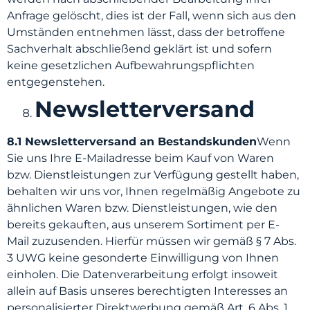
Anfrage gelöscht, dies ist der Fall, wenn sich aus den
Umständen entnehmen lässt, dass der betroffene
Sachverhalt abschließend geklärt ist und sofern
keine gesetzlichen Aufbewahrungspflichten
entgegenstehen.
Newsletterversand
8.1 Newsletterversand an Bestandskunden
Wenn
Sie uns Ihre E-Mailadresse beim Kauf von Waren
bzw. Dienstleistungen zur Verfügung gestellt haben,
behalten wir uns vor, Ihnen regelmäßig Angebote zu
ähnlichen Waren bzw. Dienstleistungen, wie den
bereits gekauften, aus unserem Sortiment per E-
Mail zuzusenden. Hierfür müssen wir gemäß § 7 Abs.
3 UWG keine gesonderte Einwilligung von Ihnen
einholen. Die Datenverarbeitung erfolgt insoweit
allein auf Basis unseres berechtigten Interesses an
personalisierter Direktwerbung gemäß Art. 6 Abs. 1