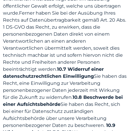
öffentlicher Gewalt erfolgt, welche uns übertragen
wurde.Ferner haben Sie bei der Ausübung Ihres
Rechts auf Datenübertragbarkeit gemäß Art. 20 Abs.
1 DS-GVO das Recht, zu erwirken, dass die
personenbezogenen Daten direkt von einem
Verantwortlichen an einen anderen
Verantwortlichen übermittelt werden, soweit dies
technisch machbar ist und sofern hiervon nicht die
Rechte und Freiheiten anderer Personen
beeinträchtigt werden.
10.7 Widerruf einer
datenschutzrechtlichen Einwilligung
Sie haben das
Recht, eine Einwilligung zur Verarbeitung
personenbezogener Daten jederzeit mit Wirkung
für die Zukunft zu widerrufen.
10.8 Beschwerde bei
einer Aufsichtsbehörde
Sie haben das Recht, sich
bei einer für Datenschutz zuständigen
Aufsichtsbehörde über unsere Verarbeitung
personenbezogener Daten zu beschweren.
10.9