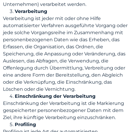
Unternehmen) verarbeitet werden.
Verarbeitung
Verarbeitung ist jeder mit oder ohne Hilfe
automatisierter Verfahren ausgeführte Vorgang oder
jede solche Vorgangsreihe im Zusammenhang mit
personenbezogenen Daten wie das Erheben, das
Erfassen, die Organisation, das Ordnen, die
Speicherung, die Anpassung oder Veränderung, das
Auslesen, das Abfragen, die Verwendung, die
Offenlegung durch Übermittlung, Verbreitung oder
eine andere Form der Bereitstellung, den Abgleich
oder die Verknüpfung, die Einschränkung, das
Löschen oder die Vernichtung.
Einschränkung der Verarbeitung
Einschränkung der Verarbeitung ist die Markierung
gespeicherter personenbezogener Daten mit dem
Ziel, ihre künftige Verarbeitung einzuschränken.
Profiling
Profiling ist jede Art der automatisierten