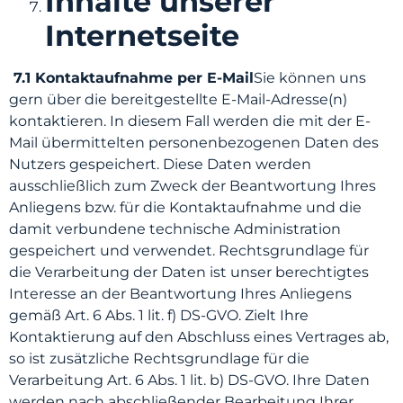
Inhalte unserer
Internetseite
7.1 Kontaktaufnahme per E-Mail
Sie können uns
gern über die bereitgestellte E-Mail-Adresse(n)
kontaktieren. In diesem Fall werden die mit der E-
Mail übermittelten personenbezogenen Daten des
Nutzers gespeichert. Diese Daten werden
ausschließlich zum Zweck der Beantwortung Ihres
Anliegens bzw. für die Kontaktaufnahme und die
damit verbundene technische Administration
gespeichert und verwendet. Rechtsgrundlage für
die Verarbeitung der Daten ist unser berechtigtes
Interesse an der Beantwortung Ihres Anliegens
gemäß Art. 6 Abs. 1 lit. f) DS-GVO. Zielt Ihre
Kontaktierung auf den Abschluss eines Vertrages ab,
so ist zusätzliche Rechtsgrundlage für die
Verarbeitung Art. 6 Abs. 1 lit. b) DS-GVO. Ihre Daten
werden nach abschließender Bearbeitung Ihrer