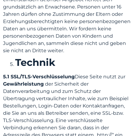
grundsätzlich an Erwachsene. Personen unter 16
Jahren dürfen ohne Zustimmung der Eltern oder
Erziehungsberechtigten keine personenbezogenen
Daten an uns übermitteln. Wir fordern keine
personenbezogenen Daten von Kindern und
Jugendlichen an, sammeln diese nicht und geben
sie nicht an Dritte weiter.
Technik
5.1 SSL/TLS-Verschlüsselung
Diese Seite nutzt zur
Gewährleistung
der Sicherheit der
Datenverarbeitung und zum Schutz der
Übertragung vertraulicher Inhalte, wie zum Beispiel
Bestellungen, Login-Daten oder Kontaktanfragen,
die Sie an uns als Betreiber senden, eine SSL-bzw.
TLS-Verschlüsselung. Eine verschlüsselte
Verbindung erkennen Sie daran, dass in der
Adresszeile des Browsers statt einem „http://“ ein