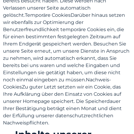
bereits besucht haben. Diese werden nach
Verlassen unserer Seite automatisch
gelöscht.Temporäre CookiesDarüber hinaus setzen
wir ebenfalls zur Optimierung der
Benutzerfreundlichkeit temporäre Cookies ein, die
für einen bestimmten festgelegten Zeitraum auf
Ihrem Endgerät gespeichert werden. Besuchen Sie
unsere Seite erneut, um unsere Dienste in Anspruch
zu nehmen, wird automatisch erkannt, dass Sie
bereits bei uns waren und welche Eingaben und
Einstellungen sie getätigt haben, um diese nicht
noch einmal eingeben zu müssen.Nachweis-
CookiesZu guter Letzt setzten wir ein Cookie, das
Ihre Aufklärung über den Einsatz von Cookies auf
unserer Homepage speichert. Die Speicherdauer
Ihrer Bestätigung beträgt einen Monat und dient
der Erfüllung unserer datenschutzrechtlichen
Nachweispflichten.