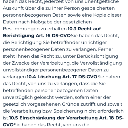
haben das Recht, jederzeit von uns unentgeltliche
Auskunft über die zu Ihrer Person gespeicherten
personenbezogenen Daten sowie eine Kopie dieser
Daten nach Maßgabe der gesetzlichen
Bestimmungen zu erhalten.
10.3 Recht auf
Berichtigung Art. 16 DS-GVO
Sie haben das Recht,
die Berichtigung Sie betreffender unrichtiger
personenbezogener Daten zu verlangen. Ferner
steht Ihnen das Recht zu, unter Berücksichtigung
der Zwecke der Verarbeitung, die Vervollständigung
unvollständiger personenbezogener Daten zu
verlangen.
10.4 Löschung Art. 17 DS-GVO
Sie haben
das Recht, von uns zu verlangen, dass die Sie
betreffenden personenbezogenen Daten
unverzüglich gelöscht werden, sofern einer der
gesetzlich vorgesehenen Gründe zutrifft und soweit
die Verarbeitung bzw. Speicherung nicht erforderlich
ist.
10.5 Einschränkung der Verarbeitung Art. 18 DS-
GVO
Sie haben das Recht, von uns die