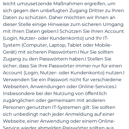
leicht umzusetzende Maßnahmen ergreifen, um
sich gegen den unbefugten Zugang Dritter zu Ihren
Daten zu schützen. Daher möchten wir Ihnen an
dieser Stelle einige Hinweise zum sicheren Umgang
mit Ihren Daten geben:l Schützen Sie Ihren Account
(Login, Nutzer- oder Kundenkonto) und Ihr IT-
System (Computer, Laptop, Tablet oder Mobile-
Gerät) mit sicheren Passwörtern.l Nur Sie sollten
Zugang zu den Passwörtern haben.l Stellen Sie
sicher, dass Sie Ihre Passwörter immer nur für einen
Account (Login, Nutzer- oder Kundenkonto) nutzen.l
Verwenden Sie ein Passwort nicht für verschiedene
Webseiten, Anwendungen oder Online-Services.l
Insbesondere bei der Nutzung von öffentlich
zugänglichen oder gemeinsam mit anderen
Personen genutzten IT-Systemen gilt: Sie sollten
sich unbedingt nach jeder Anmeldung auf einer
Webseite, einer Anwendung oder einem Online-
Service wieder abmelden.Passwörter sollten aus