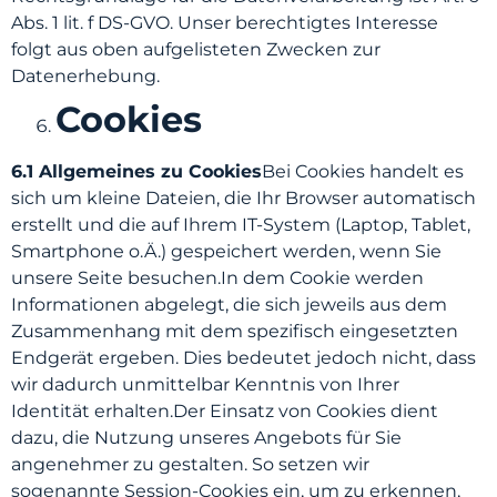
Abs. 1 lit. f DS-GVO. Unser berechtigtes Interesse
folgt aus oben aufgelisteten Zwecken zur
Datenerhebung.
Cookies
6.1 Allgemeines zu Cookies
Bei Cookies handelt es
sich um kleine Dateien, die Ihr Browser automatisch
erstellt und die auf Ihrem IT-System (Laptop, Tablet,
Smartphone o.Ä.) gespeichert werden, wenn Sie
unsere Seite besuchen.In dem Cookie werden
Informationen abgelegt, die sich jeweils aus dem
Zusammenhang mit dem spezifisch eingesetzten
Endgerät ergeben. Dies bedeutet jedoch nicht, dass
wir dadurch unmittelbar Kenntnis von Ihrer
Identität erhalten.Der Einsatz von Cookies dient
dazu, die Nutzung unseres Angebots für Sie
angenehmer zu gestalten. So setzen wir
sogenannte Session-Cookies ein, um zu erkennen,