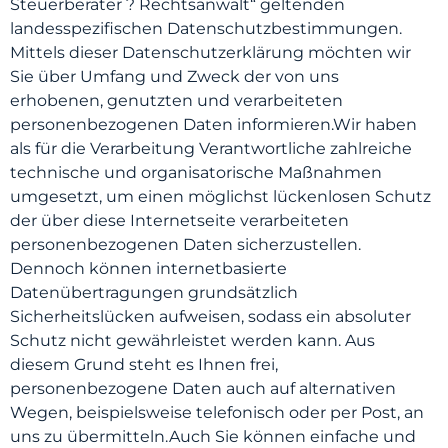
Steuerberater ? Rechtsanwalt“ geltenden
landesspezifischen Datenschutzbestimmungen.
Mittels dieser Datenschutzerklärung möchten wir
Sie über Umfang und Zweck der von uns
erhobenen, genutzten und verarbeiteten
personenbezogenen Daten informieren.Wir haben
als für die Verarbeitung Verantwortliche zahlreiche
technische und organisatorische Maßnahmen
umgesetzt, um einen möglichst lückenlosen Schutz
der über diese Internetseite verarbeiteten
personenbezogenen Daten sicherzustellen.
Dennoch können internetbasierte
Datenübertragungen grundsätzlich
Sicherheitslücken aufweisen, sodass ein absoluter
Schutz nicht gewährleistet werden kann. Aus
diesem Grund steht es Ihnen frei,
personenbezogene Daten auch auf alternativen
Wegen, beispielsweise telefonisch oder per Post, an
uns zu übermitteln.Auch Sie können einfache und