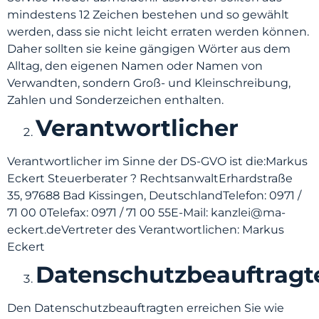
mindestens 12 Zeichen bestehen und so gewählt
werden, dass sie nicht leicht erraten werden können.
Daher sollten sie keine gängigen Wörter aus dem
Alltag, den eigenen Namen oder Namen von
Verwandten, sondern Groß- und Kleinschreibung,
Zahlen und Sonderzeichen enthalten.
Verantwortlicher
Verantwortlicher im Sinne der DS-GVO ist die:Markus
Eckert Steuerberater ? RechtsanwaltErhardstraße
35, 97688 Bad Kissingen, DeutschlandTelefon: 0971 /
71 00 0Telefax: 0971 / 71 00 55E-Mail: kanzlei@ma-
eckert.deVertreter des Verantwortlichen: Markus
Eckert
Datenschutzbeauftragt
Den Datenschutzbeauftragten erreichen Sie wie