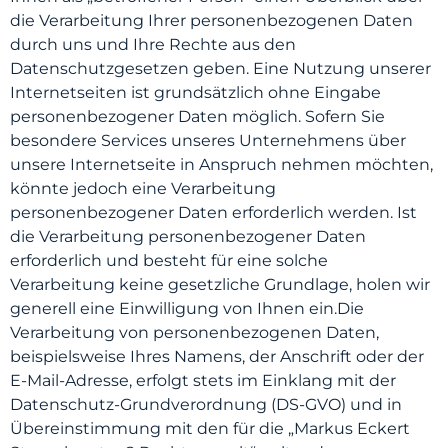
die Verarbeitung Ihrer personenbezogenen Daten
durch uns und Ihre Rechte aus den
Datenschutzgesetzen geben. Eine Nutzung unserer
Internetseiten ist grundsätzlich ohne Eingabe
personenbezogener Daten möglich. Sofern Sie
besondere Services unseres Unternehmens über
unsere Internetseite in Anspruch nehmen möchten,
könnte jedoch eine Verarbeitung
personenbezogener Daten erforderlich werden. Ist
die Verarbeitung personenbezogener Daten
erforderlich und besteht für eine solche
Verarbeitung keine gesetzliche Grundlage, holen wir
generell eine Einwilligung von Ihnen ein.Die
Verarbeitung von personenbezogenen Daten,
beispielsweise Ihres Namens, der Anschrift oder der
E-Mail-Adresse, erfolgt stets im Einklang mit der
Datenschutz-Grundverordnung (DS-GVO) und in
Übereinstimmung mit den für die „Markus Eckert