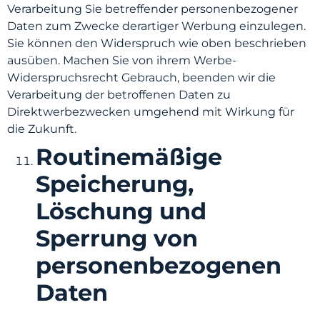
Verarbeitung Sie betreffender personenbezogener
Daten zum Zwecke derartiger Werbung einzulegen.
Sie können den Widerspruch wie oben beschrieben
ausüben. Machen Sie von ihrem Werbe-
Widerspruchsrecht Gebrauch, beenden wir die
Verarbeitung der betroffenen Daten zu
Direktwerbezwecken umgehend mit Wirkung für
die Zukunft.
Routinemäßige
Speicherung,
Löschung und
Sperrung von
personenbezogenen
Daten