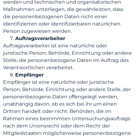
werden und technischen und organisatorischen
Maßnahmen unterliegen, die gewährleisten, dass
die personenbezogenen Daten nicht einer
identifizierten oder identifizierbaren natürlichen
Person zugewiesen werden.
Auftragsverarbeiter
Auftragsverarbeiter ist eine natürliche oder
juristische Person, Behörde, Einrichtung oder andere
Stelle, die personenbezogene Daten im Auftrag des
Verantwortlichen verarbeitet.
Empfänger
Empfänger ist eine natürliche oder juristische
Person, Behörde, Einrichtung oder andere Stelle, der
personenbezogene Daten offengelegt werden,
unabhängig davon, ob es sich bei ihr um einen
Dritten handelt oder nicht. Behörden, die im
Rahmen eines bestimmten Untersuchungsauftrags
nach dem Unionsrecht oder dem Recht der
Mitgliedstaaten möglicherweise personenbezogene