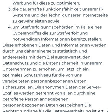
Werbung für diese zu optimieren,
die dauerhafte Funktionsfähigkeit unserer IT-
Systeme und der Technik unserer Internetseite
zu gewährleisten sowie
um Strafverfolgungsbehörden im Falle eines
Cyberangriffes die zur Strafverfolgung
notwendigen Informationen bereitzustellen.
Diese erhobenen Daten und Informationen werden
durch uns daher einerseits statistisch und
andererseits mit dem Ziel ausgewertet, den
Datenschutz und die Datensicherheit in unserem
Unternehmen zu erhöhen, um letztlich ein
optimales Schutzniveau für die von uns
verarbeiteten personenbezogenen Daten
sicherzustellen. Die anonymen Daten der Server-
Logfiles werden getrennt von allen durch eine
betroffene Person angegebenen
personenbezogenen Daten gespeichert.Die
Rechtsgrundlage für die Datenverarbeitung ist Art. 6