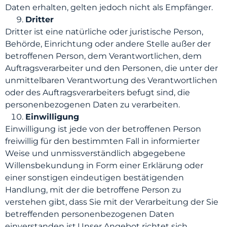
Daten erhalten, gelten jedoch nicht als Empfänger.
Dritter
Dritter ist eine natürliche oder juristische Person,
Behörde, Einrichtung oder andere Stelle außer der
betroffenen Person, dem Verantwortlichen, dem
Auftragsverarbeiter und den Personen, die unter der
unmittelbaren Verantwortung des Verantwortlichen
oder des Auftragsverarbeiters befugt sind, die
personenbezogenen Daten zu verarbeiten.
Einwilligung
Einwilligung ist jede von der betroffenen Person
freiwillig für den bestimmten Fall in informierter
Weise und unmissverständlich abgegebene
Willensbekundung in Form einer Erklärung oder
einer sonstigen eindeutigen bestätigenden
Handlung, mit der die betroffene Person zu
verstehen gibt, dass Sie mit der Verarbeitung der Sie
betreffenden personenbezogenen Daten
einverstanden ist.Unser Angebot richtet sich