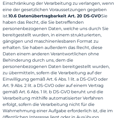
Einschränkung der Verarbeitung zu verlangen, wenn
eine der gesetzlichen Voraussetzungen gegeben
ist.
10.6 Datenübertragbarkeit Art. 20 DS-GVO
Sie
haben das Recht, die Sie betreffenden
personenbezogenen Daten, welche uns durch Sie
bereitgestellt wurden, in einem strukturierten,
gängigen und maschinenlesbaren Format zu
erhalten. Sie haben außerdem das Recht, diese
Daten einem anderen Verantwortlichen ohne
Behinderung durch uns, dem die
personenbezogenen Daten bereitgestellt wurden,
zu übermitteln, sofern die Verarbeitung auf der
Einwilligung gemäß Art. 6 Abs. 1 lit. a DS-GVO oder
Art. 9 Abs. 2 lit. a DS-GVO oder auf einem Vertrag
gemäß Art. 6 Abs. 1 lit. b DS-GVO beruht und die
Verarbeitung mithilfe automatisierter Verfahren
erfolgt, sofern die Verarbeitung nicht für die
Wahrnehmung einer Aufgabe erforderlich ist, die im
öffentlichen Interesse liegt oder in Ausübung