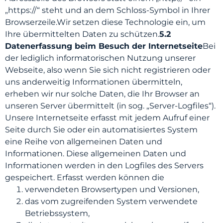
„https://“ steht und an dem Schloss-Symbol in Ihrer
Browserzeile.Wir setzen diese Technologie ein, um
Ihre übermittelten Daten zu schützen.
5.2
Datenerfassung beim Besuch der Internetseite
Bei
der lediglich informatorischen Nutzung unserer
Webseite, also wenn Sie sich nicht registrieren oder
uns anderweitig Informationen übermitteln,
erheben wir nur solche Daten, die Ihr Browser an
unseren Server übermittelt (in sog. „Server-Logfiles“).
Unsere Internetseite erfasst mit jedem Aufruf einer
Seite durch Sie oder ein automatisiertes System
eine Reihe von allgemeinen Daten und
Informationen. Diese allgemeinen Daten und
Informationen werden in den Logfiles des Servers
gespeichert. Erfasst werden können die
verwendeten Browsertypen und Versionen,
das vom zugreifenden System verwendete
Betriebssystem,