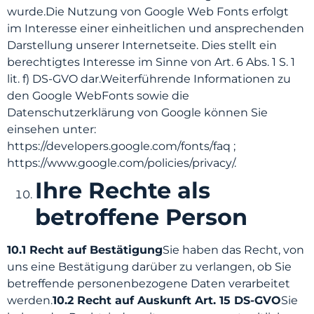
wurde.Die Nutzung von Google Web Fonts erfolgt
im Interesse einer einheitlichen und ansprechenden
Darstellung unserer Internetseite. Dies stellt ein
berechtigtes Interesse im Sinne von Art. 6 Abs. 1 S. 1
lit. f) DS-GVO dar.Weiterführende Informationen zu
den Google WebFonts sowie die
Datenschutzerklärung von Google können Sie
einsehen unter:
https://developers.google.com/fonts/faq ;
https://www.google.com/policies/privacy/.
Ihre Rechte als
betroffene Person
10.1 Recht auf Bestätigung
Sie haben das Recht, von
uns eine Bestätigung darüber zu verlangen, ob Sie
betreffende personenbezogene Daten verarbeitet
werden.
10.2 Recht auf Auskunft Art. 15 DS-GVO
Sie