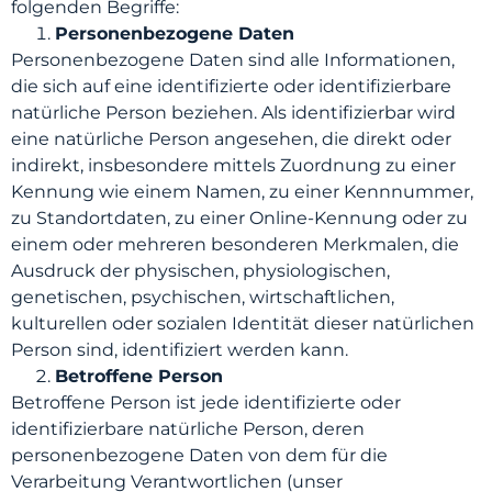
folgenden Begriffe:
Personenbezogene Daten
Personenbezogene Daten sind alle Informationen,
die sich auf eine identifizierte oder identifizierbare
natürliche Person beziehen. Als identifizierbar wird
eine natürliche Person angesehen, die direkt oder
indirekt, insbesondere mittels Zuordnung zu einer
Kennung wie einem Namen, zu einer Kennnummer,
zu Standortdaten, zu einer Online-Kennung oder zu
einem oder mehreren besonderen Merkmalen, die
Ausdruck der physischen, physiologischen,
genetischen, psychischen, wirtschaftlichen,
kulturellen oder sozialen Identität dieser natürlichen
Person sind, identifiziert werden kann.
Betroffene Person
Betroffene Person ist jede identifizierte oder
identifizierbare natürliche Person, deren
personenbezogene Daten von dem für die
Verarbeitung Verantwortlichen (unser