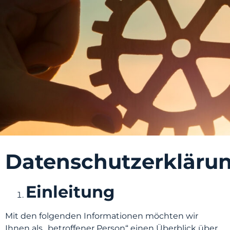
Datenschutzerkläru
Einleitung
Mit den folgenden Informationen möchten wir
Ihnen als „betroffener Person“ einen Überblick über