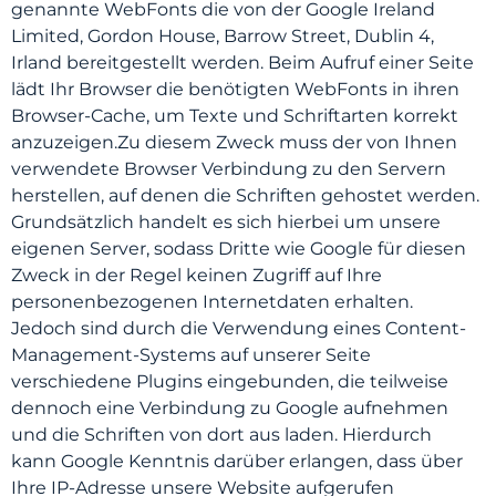
genannte WebFonts die von der Google Ireland
Limited, Gordon House, Barrow Street, Dublin 4,
Irland bereitgestellt werden. Beim Aufruf einer Seite
lädt Ihr Browser die benötigten WebFonts in ihren
Browser-Cache, um Texte und Schriftarten korrekt
anzuzeigen.Zu diesem Zweck muss der von Ihnen
verwendete Browser Verbindung zu den Servern
herstellen, auf denen die Schriften gehostet werden.
Grundsätzlich handelt es sich hierbei um unsere
eigenen Server, sodass Dritte wie Google für diesen
Zweck in der Regel keinen Zugriff auf Ihre
personenbezogenen Internetdaten erhalten.
Jedoch sind durch die Verwendung eines Content-
Management-Systems auf unserer Seite
verschiedene Plugins eingebunden, die teilweise
dennoch eine Verbindung zu Google aufnehmen
und die Schriften von dort aus laden. Hierdurch
kann Google Kenntnis darüber erlangen, dass über
Ihre IP-Adresse unsere Website aufgerufen