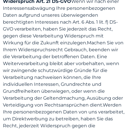
Widerspruch Art. 21 DS-GVO
Wenn wir nach einer
Interessensabwägung Ihre personenbezogenen
Daten aufgrund unseres überwiegenden
berechtigten Interesses nach Art. 6 Abs. 1 lit. f) DS-
GVO verarbeiten, haben Sie jederzeit das Recht,
gegen diese Verarbeitung Widerspruch mit
Wirkung für die Zukunft einzulegen.Machen Sie von
Ihrem Widerspruchsrecht Gebrauch, beenden wir
die Verarbeitung der betroffenen Daten. Eine
Weiterverarbeitung bleibt aber vorbehalten, wenn
wir zwingende schutzwürdige Gründe für die
Verarbeitung nachweisen können, die Ihre
individuellen Interessen, Grundrechte und
Grundfreiheiten überwiegen, oder wenn die
Verarbeitung der Geltendmachung, Ausübung oder
Verteidigung von Rechtsansprüchen dient.Werden
Ihre personenbezogenen Daten von uns verarbeitet,
um Direktwerbung zu betreiben, haben Sie das
Recht, jederzeit Widerspruch gegen die