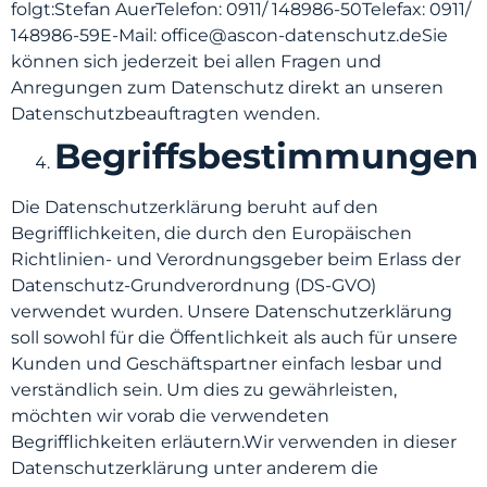
folgt:Stefan AuerTelefon: 0911/ 148986-50Telefax: 0911/
148986-59E-Mail: office@ascon-datenschutz.deSie
können sich jederzeit bei allen Fragen und
Anregungen zum Datenschutz direkt an unseren
Datenschutzbeauftragten wenden.
Begriffsbestimmungen
Die Datenschutzerklärung beruht auf den
Begrifflichkeiten, die durch den Europäischen
Richtlinien- und Verordnungsgeber beim Erlass der
Datenschutz-Grundverordnung (DS-GVO)
verwendet wurden. Unsere Datenschutzerklärung
soll sowohl für die Öffentlichkeit als auch für unsere
Kunden und Geschäftspartner einfach lesbar und
verständlich sein. Um dies zu gewährleisten,
möchten wir vorab die verwendeten
Begrifflichkeiten erläutern.Wir verwenden in dieser
Datenschutzerklärung unter anderem die