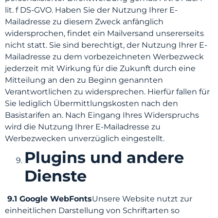
lit. f DS-GVO. Haben Sie der Nutzung Ihrer E-
Mailadresse zu diesem Zweck anfänglich
widersprochen, findet ein Mailversand unsererseits
nicht statt. Sie sind berechtigt, der Nutzung Ihrer E-
Mailadresse zu dem vorbezeichneten Werbezweck
jederzeit mit Wirkung für die Zukunft durch eine
Mitteilung an den zu Beginn genannten
Verantwortlichen zu widersprechen. Hierfür fallen für
Sie lediglich Übermittlungskosten nach den
Basistarifen an. Nach Eingang Ihres Widerspruchs
wird die Nutzung Ihrer E-Mailadresse zu
Werbezwecken unverzüglich eingestellt.
Plugins und andere
Dienste
9.1 Google WebFonts
Unsere Website nutzt zur
einheitlichen Darstellung von Schriftarten so