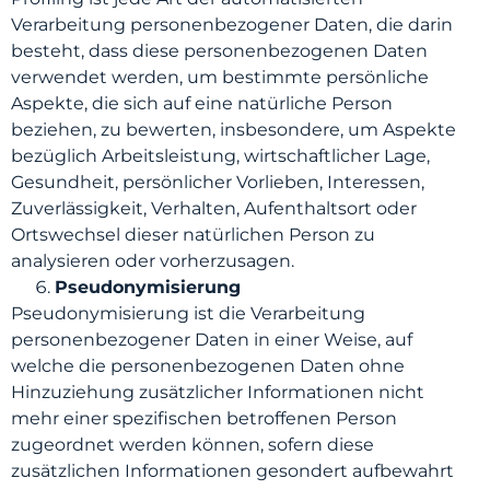
Verarbeitung personenbezogener Daten, die darin
besteht, dass diese personenbezogenen Daten
verwendet werden, um bestimmte persönliche
Aspekte, die sich auf eine natürliche Person
beziehen, zu bewerten, insbesondere, um Aspekte
bezüglich Arbeitsleistung, wirtschaftlicher Lage,
Gesundheit, persönlicher Vorlieben, Interessen,
Zuverlässigkeit, Verhalten, Aufenthaltsort oder
Ortswechsel dieser natürlichen Person zu
analysieren oder vorherzusagen.
Pseudonymisierung
Pseudonymisierung ist die Verarbeitung
personenbezogener Daten in einer Weise, auf
welche die personenbezogenen Daten ohne
Hinzuziehung zusätzlicher Informationen nicht
mehr einer spezifischen betroffenen Person
zugeordnet werden können, sofern diese
zusätzlichen Informationen gesondert aufbewahrt